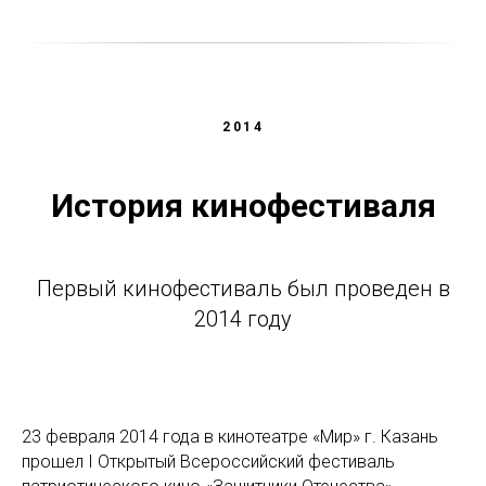
2014
История кинофестиваля
Первый кинофестиваль был проведен в
2014 году
23 февраля 2014 года в кинотеатре «Мир» г. Казань
прошел I Открытый Всероссийский фестиваль