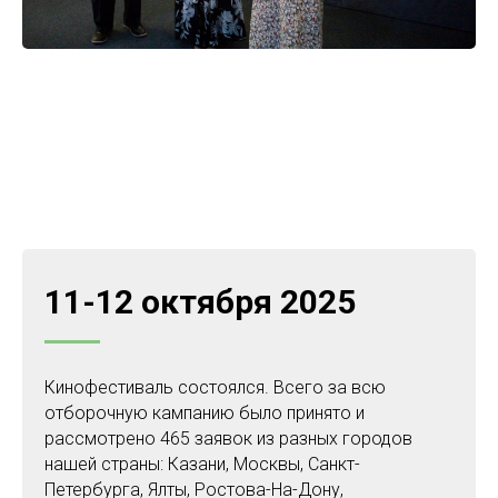
11-12 октября 2025
Кинофестиваль состоялся. Всего за всю
отборочную кампанию было принято и
рассмотрено 465 заявок из разных городов
нашей страны: Казани, Москвы, Санкт-
Петербурга, Ялты, Ростова-На-Дону,