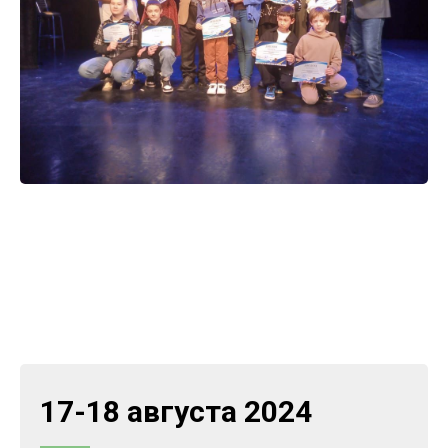
17-18 августа 2024