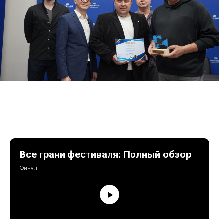
Все грани фестиваля: Полный обзор
Финал