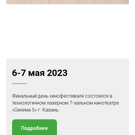
6-7 мая 2023
Финальный день кинофестиваля состоялся в
технологичном лазерном 7-зальном кинотеатре
«Синема 5» г. Казань.
Подробнее