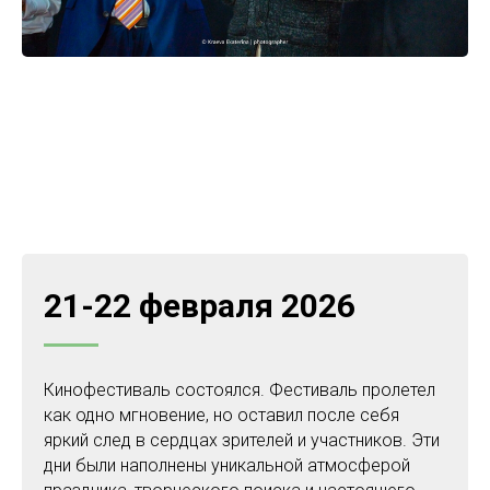
21-22 февраля 2026
Кинофестиваль состоялся. Фестиваль пролетел
как одно мгновение, но оставил после себя
яркий след в сердцах зрителей и участников. Эти
дни были наполнены уникальной атмосферой