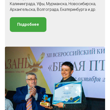
Калининграда, Уфы, Мурманска, Новосибирска,
Архангельска, Волгограда, Екатеринбурга и др.
Подробнее