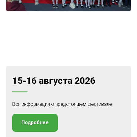
15-16 августа 2026
Вся информация о предстоящем фестивале
Подробнее