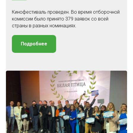
Кинофестиваль проведен. Во время отборочной
комиссии было принято 379 заявок со всей
страны в разных номинациях.
Подробнее