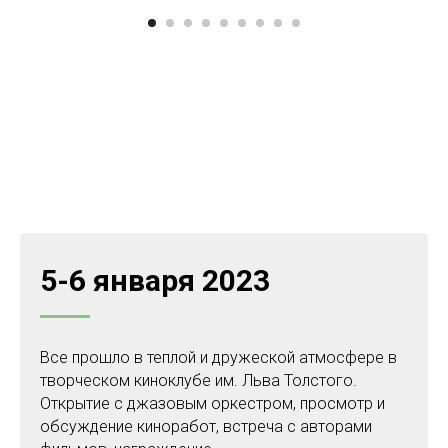
5-6 января 2023
Все прошло в теплой и дружеской атмосфере в
творческом киноклубе им. Льва Толстого.
Открытие с джазовым оркестром, просмотр и
обсуждение киноработ, встреча с авторами