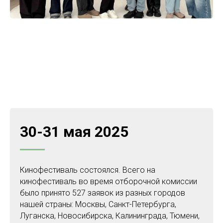
30-31 мая 2025
Кинофестиваль состоялся. Всего на
кинофестиваль во время отборочной комиссии
было принято 527 заявок из разных городов
нашей страны: Москвы, Санкт-Петербурга,
Луганска, Новосибирска, Калининграда, Тюмени,