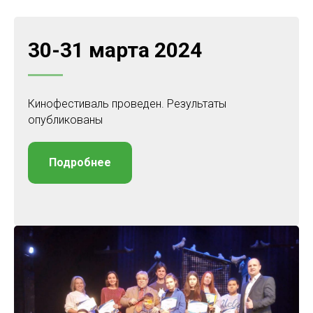
30-31 марта 2024
Кинофестиваль проведен. Результаты
опубликованы
Подробнее