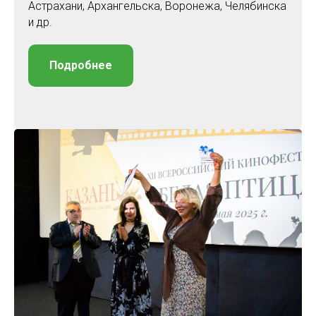
Астрахани, Архангельска, Воронежа, Челябинска
и др.
Подробнее