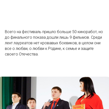
Всего на фестиваль пришло больше 50 киноработ, но
до финального показа дошли лишь 9 фильмов. Среди
лент лауреатов нет кровавых боевиков, в целом они
все о любви, о любви к Родине, к семье и защите
своего Отечества.