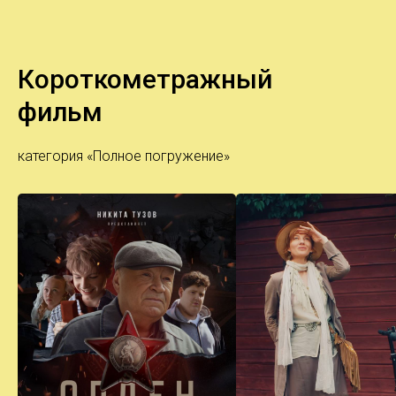
Короткометражный
фильм
категория «Полное погружение»