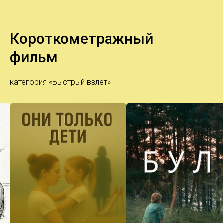
Короткометражный
фильм
категория «Быстрый взлёт»