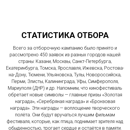
СТАТИСТИКА ОТБОРА
Всего за отборочную кампанию было принято и
рассмотрено 450 заявок из разных городов нашей
страны: Казани, Москвы, Санкт-Петербурга,
Екатеринбурга, Томска, Ярославля, Ижевска, Ростова-
на-Дону, Тюмени, Ульяновска, Тулы, Новороссийска,
Перми, Элисты, Калининграда, Уфы, Симферополя,
Мариуполя (ДНР) и др. Напомним, что кинофестиваль
обретает новые символы — главные призы «Золотая
награда», «Серебряная награда» и «Бронзовая
награда». Эти награды — воплощение творческого
полёта. Они будут вручаться лучшим фильмам
фестиваля, которые, как птица, поднимает зрителя над
обыденностью, трогает сердце и остаётся в памяти.