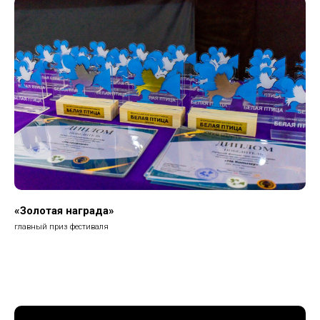
«Золотая награда»
главный приз фестиваля