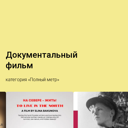
Документальный
фильм
категория «Полный метр»