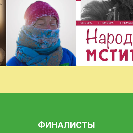
ФИНАЛИСТЫ