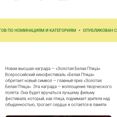
М И КАТЕГОРИЯМ
ОПУБЛИКОВАН СПИСОК ФИНАЛИСТО
Новая высшая награда — «Золотая Белая Птица».
Всероссийский кинофестиваль «Белая Птица»
обретает новый символ — главный приз «Золотая
Белая Птица». Эта награда — воплощение творческого
полёта. Она будет вручаться лучшему фильму
фестиваля, который, как птица, поднимает зрителя над
обыденностью, трогает сердце и остаётся в памяти.