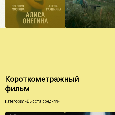
Короткометражный
фильм
категория «Высота средняя»