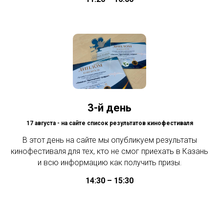
3-й день
17 августа - на сайте список результатов кинофестиваля
В этот день на сайте мы опубликуем результаты
кинофестиваля для тех, кто не смог приехать в Казань
и всю информацию как получить призы.
14:30 – 15:30