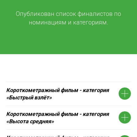
Опубликован список финалистов по
номинациям и категориям.
Короткометражный фильм - категория
«Быстрый взлёт»
Короткометражный фильм - категория
«Высота средняя»