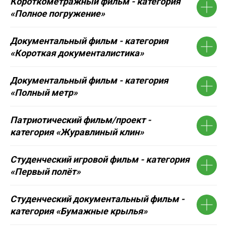
Короткометражный фильм - категория
«Полное погружение»
Документальный фильм - категория
«Короткая документалистика»
Документальный фильм - категория
«Полный метр»
Патриотический фильм/проект -
категория «Журавлиный клин»
Cтуденческий игровой фильм - категория
«Первый полёт»
Студенческий документальный фильм -
категория «Бумажные крылья»