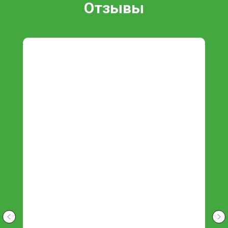
Отзывы