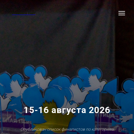
Главный сайт
15-16 августа 2026
Опубликован список финалистов по категориям