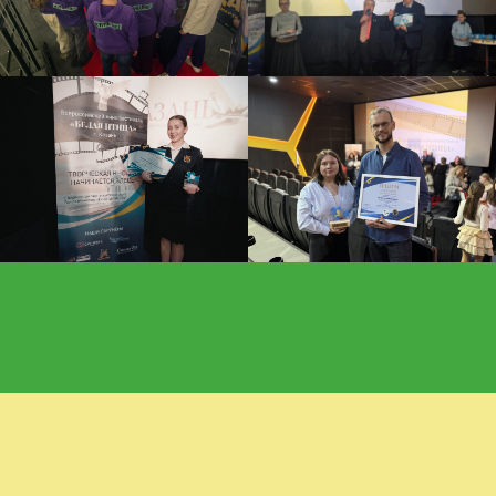
Студенческий игровой