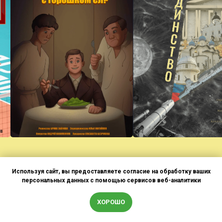
Используя сайт, вы предоставляете согласие на обработку ваших
персональных данных с помощью сервисов веб-аналитики
ХОРОШО
Патриотический фильм