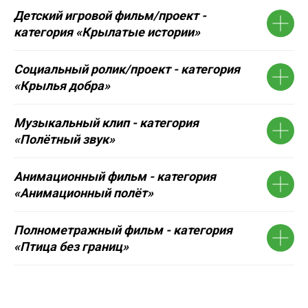
Детский игровой фильм/проект -
категория «Крылатые истории»
Социальный ролик/проект - категория
«Крылья добра»
Музыкальный клип - категория
«Полётный звук»
Анимационный фильм - категория
«Анимационный полёт»
Полнометражный фильм - категория
«Птица без границ»