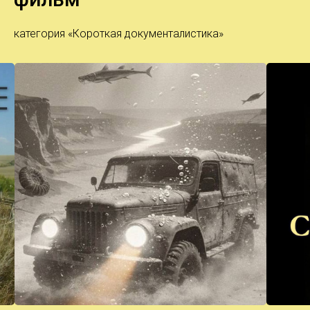
категория «Короткая документалистика»