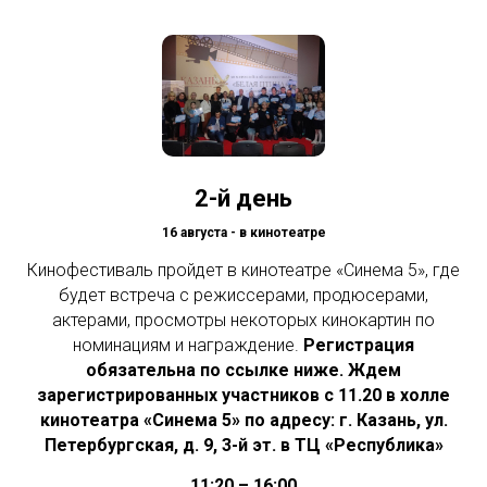
2-й день
16 августа - в кинотеатре
Кинофестиваль пройдет в кинотеатре «Синема 5», где
будет
встреча с режиссерами, продюсерами,
актерами, просмотры некоторых кинокартин по
номинациям и награждение.
Регистрация
обязательна по ссылке ниже.
Ждем
зарегистрированных участников с 11.20 в холле
кинотеатра «Синема 5» по адресу: г. Казань, ул.
Петербургская, д. 9, 3-й эт. в ТЦ «Республика»
11:20 – 16:00