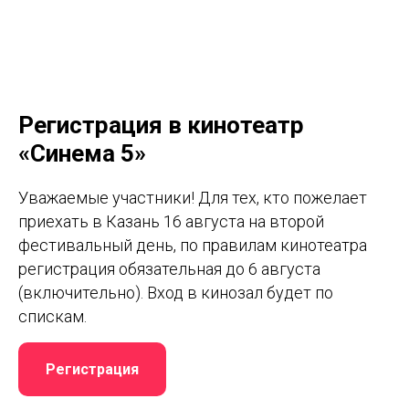
Регистрация в кинотеатр
«Синема 5»
Уважаемые участники! Для тех, кто пожелает
приехать в Казань 16 августа на второй
фестивальный день, по правилам кинотеатра
регистрация обязательная до 6 августа
(включительно). Вход в кинозал будет по
спискам.
Регистрация