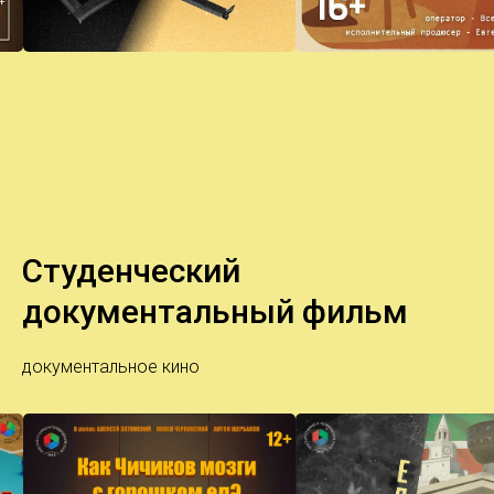
Студенческий
документальный фильм
документальное кино