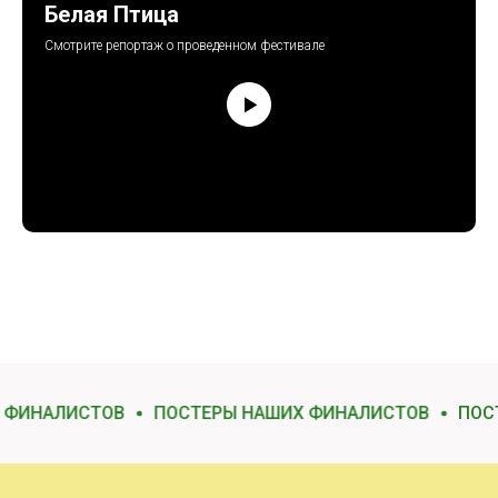
Белая Птица
Смотрите репортаж о проведенном фестивале
СТЕРЫ НАШИХ ФИНАЛИСТОВ
ПОСТЕРЫ НАШИХ ФИНА