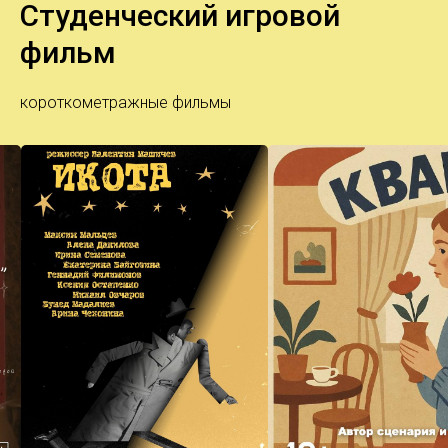
фильм
короткометражные фильмы