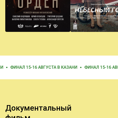
16 АВГУСТА В КАЗАНИ
ФИНАЛ 15-16 АВГУСТА В КАЗАН
Документальный
фильм