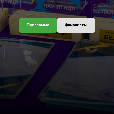
Программа
Финалисты