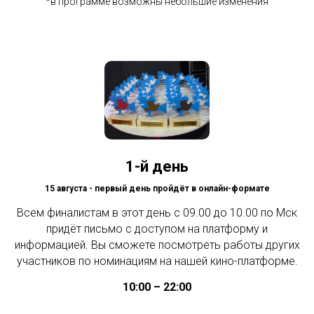
*в программе возможны небольшие изменения
1-й день
15 августа - первый день пройдёт в онлайн-формате
Всем финалистам в этот день с 09.00 до 10.00 по Мск
придёт письмо с доступом на платформу и
информацией. Вы сможете посмотреть работы других
участников по номинациям на нашей кино-платформе.
10:00 – 22:00