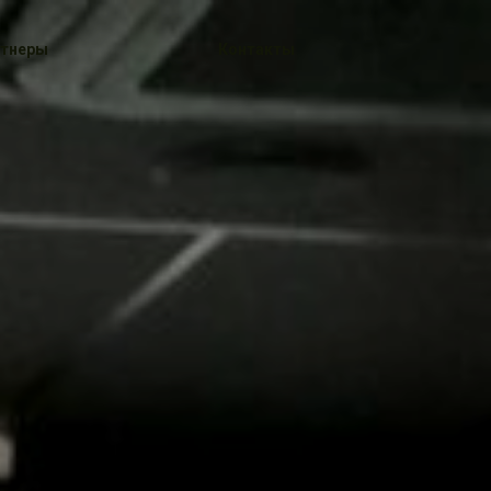
тнеры
Контакты