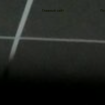
Главный сайт
По