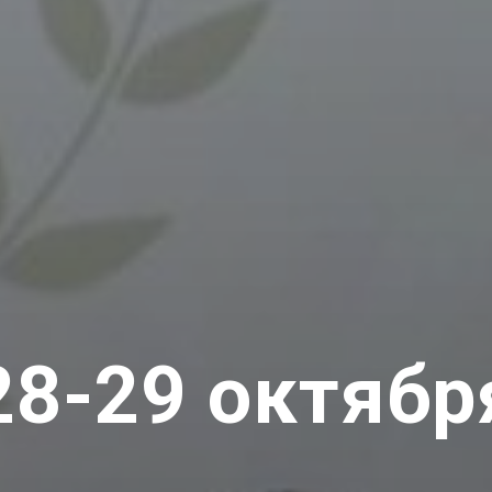
28-29 октябр